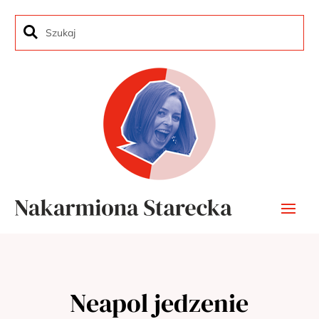
Neapol jedzenie