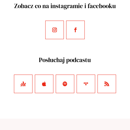
Zobacz co na instagramie i facebooku
Posłuchaj podcastu