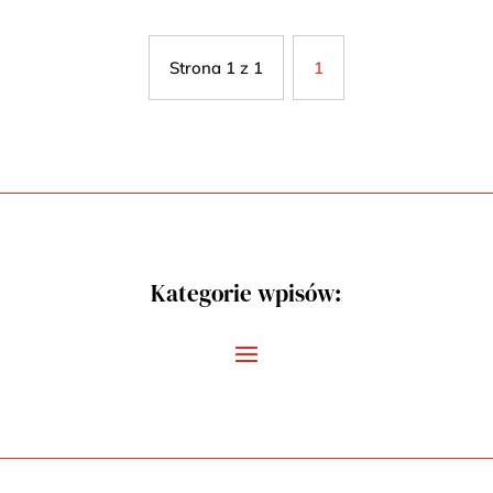
Strona 1 z 1
1
Kategorie wpisów: