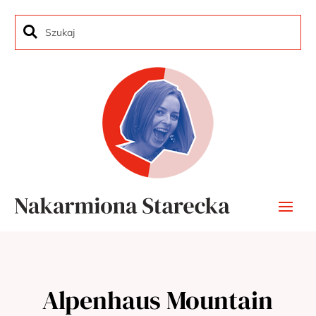
Alpenhaus Mountain