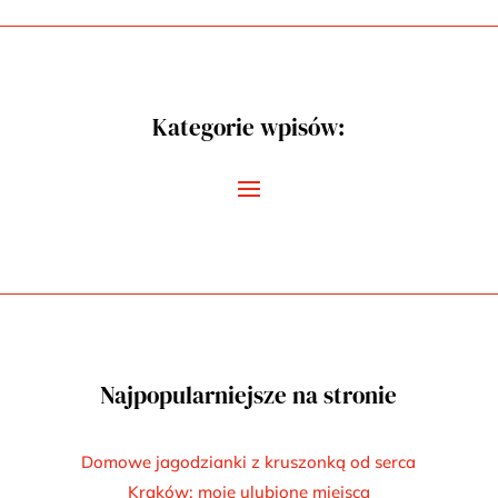
Kategorie wpisów:
Najpopularniejsze na stronie
Domowe jagodzianki z kruszonką od serca
Kraków: moje ulubione miejsca