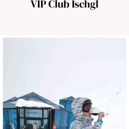
VIP Club Ischgl