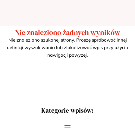
Nie znaleziono żadnych wyników
Nie znaleziono szukanej strony. Proszę spróbować innej
definicji wyszukiwania lub zlokalizować wpis przy użyciu
nawigacji powyżej.
Kategorie wpisów: