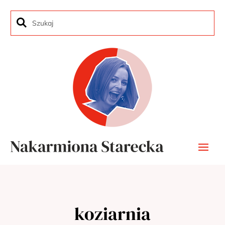
koziarnia