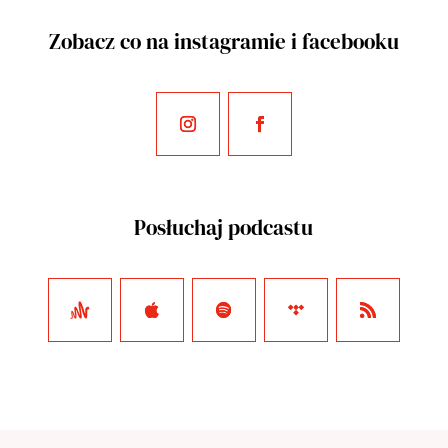
Zobacz co na instagramie i facebooku
Posłuchaj podcastu