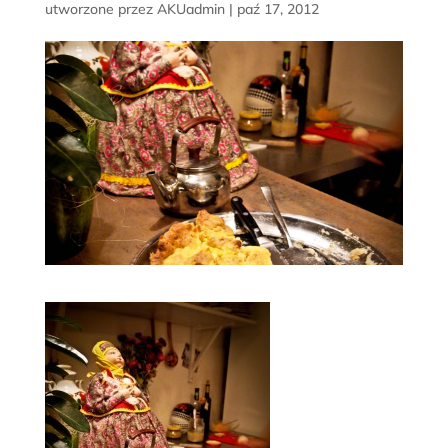
utworzone przez
AKUadmin
|
paź 17, 2012