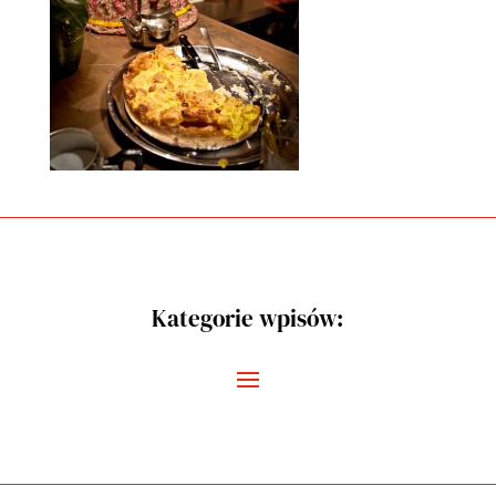
Kategorie wpisów: